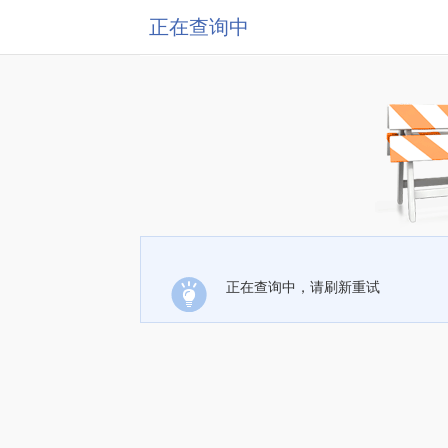
正在查询中
正在查询中，请刷新重试