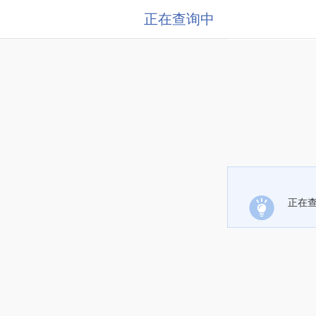
正在查询中
正在