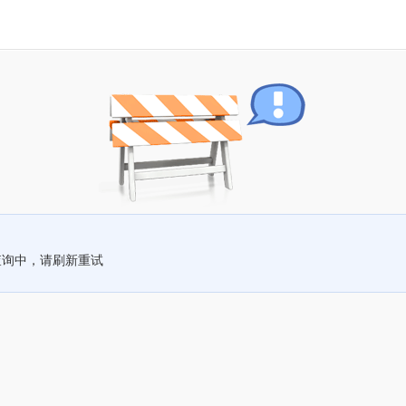
查询中，请刷新重试