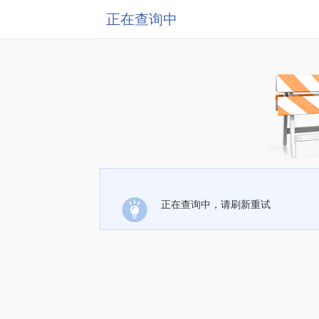
正在查询中
正在查询中，请刷新重试