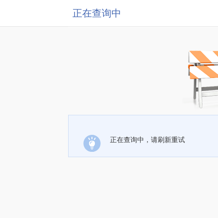
正在查询中
正在查询中，请刷新重试