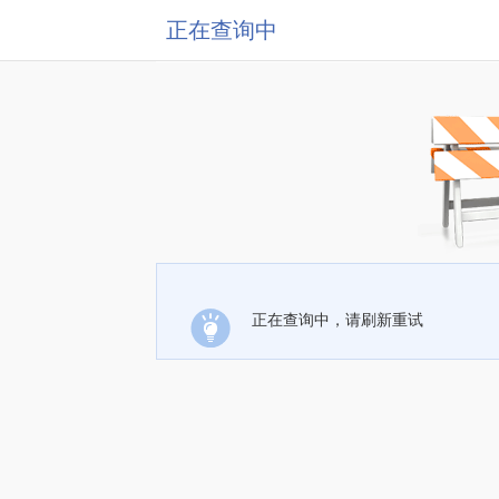
正在查询中
正在查询中，请刷新重试