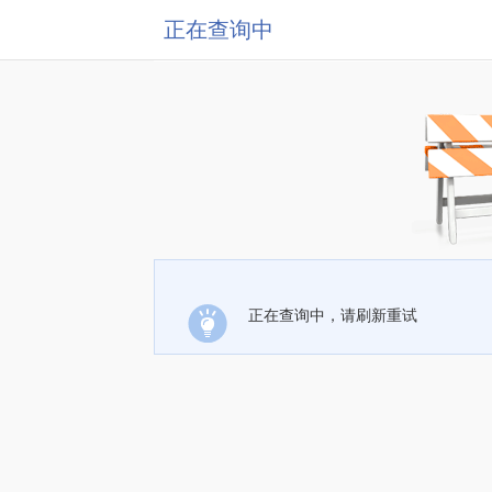
正在查询中
正在查询中，请刷新重试